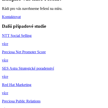
Rádi pro vás navrhneme řešení na míru.
Kontaktovat
Další případové studie
NTT
Social Selling
více
Preciosa
Net Promoter Score
více
SES Astra
Strategické poradenství
více
Red Hat
Marketing
více
Preciosa
Public Relations