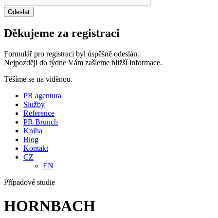
Děkujeme za registraci
Formulář pro registraci byl úspěšně odeslán.
Nejpozději do týdne Vám zašleme bližší informace.
Těšíme se na viděnou.
PR agentura
Služby
Reference
PR Brunch
Kniha
Blog
Kontakt
CZ
EN
Případové studie
HORNBACH