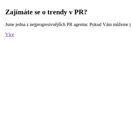
Zajímáte se o trendy v PR?
Jsme jedna z nejprogresivnějších PR agentur. Pokud Vám můžeme j
Více